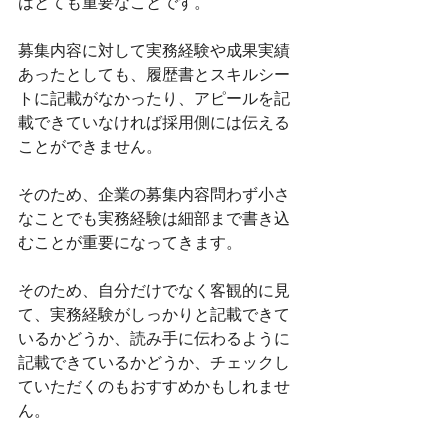
はとても重要なことです。
募集内容に対して実務経験や成果実績
あったとしても、履歴書とスキルシー
トに記載がなかったり、アピールを記
載できていなければ採用側には伝える
ことができません。
そのため、企業の募集内容問わず小さ
なことでも実務経験は細部まで書き込
むことが重要になってきます。
そのため、自分だけでなく客観的に見
て、実務経験がしっかりと記載できて
いるかどうか、読み手に伝わるように
記載できているかどうか、チェックし
ていただくのもおすすめかもしれませ
ん。