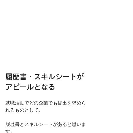
履歴書・スキルシートが
アピールとなる
就職活動でどの企業でも提出を求めら
れるものとして、
履歴書とスキルシートがあると思いま
す。