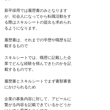
新卒採用では履歴書のみとなります
が、社会人になってから転職活動をす
る際はスキルシートの提出も求められ
るようになります。
履歴書は、それまでの学歴や職歴を記
載するもので
スキルシートでは、職歴に記載した企
業でどんな経験を積んできたのかを記
載するものです。
履歴書とスキルシートでまず書類審査
にかけられるため
企業の募集内容に対して、アピールに
繋がる内容を記載できているかどうか