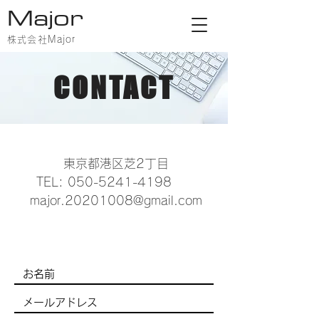
Major
株式会社Major
CONTACT
東京都港区芝2丁目
TEL: 050-5241-4198
major.20201008@gmail.com