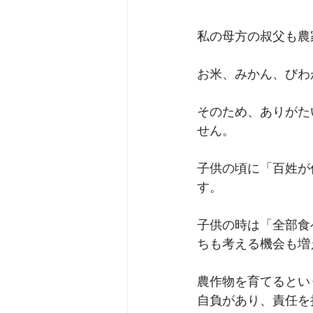
私の母方の叔父も農
お米、みかん、びわ
そのため、ありがた
せん。
子供の頃に「百姓が
す。
子供の時は「全部食
ちも考える機会も増
農作物を育てるとい
自負があり、責任を