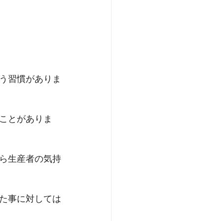
う習慣がありま
ことがありま
ら生産者の気持
た事に対しては