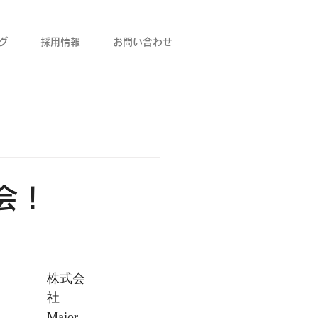
グ
採用情報
お問い合わせ
会！
株式会
社
Major