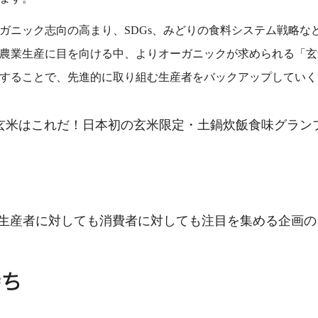
ガニック志向の高まり、SDGs、みどりの食料システム戦略な
農業生産に目を向ける中、よりオーガニックが求められる「玄
することで、先進的に取り組む生産者をバックアップしていく
玄米はこれだ！日本初の玄米限定・土鍋炊飯食味グラン
生産者に対しても消費者に対しても注目を集める企画の
持ち