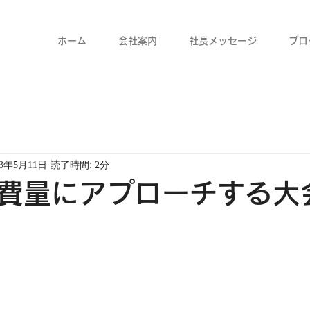
ホーム
会社案内
社長メッセージ
ブロ
23年5月11日
読了時間: 2分
費量にアプローチする大