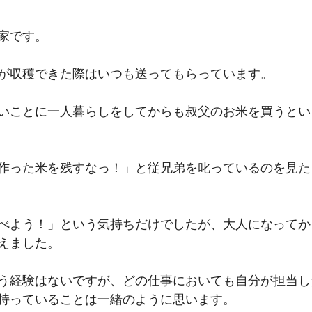
家です。
が収穫できた際はいつも送ってもらっています。
いことに一人暮らしをしてからも叔父のお米を買うとい
作った米を残すなっ！」と従兄弟を叱っているのを見た
べよう！」という気持ちだけでしたが、大人になってか
えました。
う経験はないですが、どの仕事においても自分が担当し
持っていることは一緒のように思います。