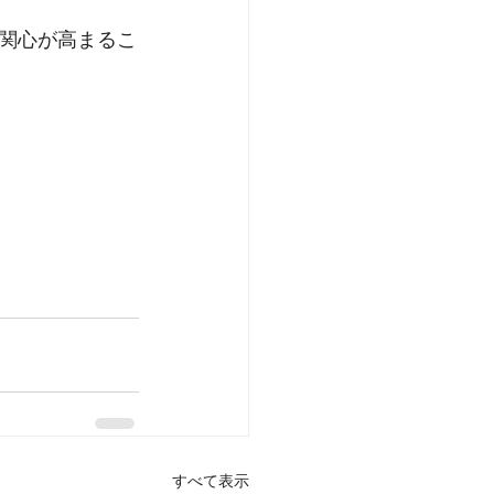
関心が高まるこ
すべて表示