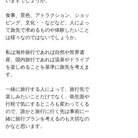
いますでしょうか。
食事、景色、アトラクション、ショッ
ピング、文化・・などなど、人によっ
て旅先で求めるものや体験したいこと
は様々なのではないでしょうか。
私は海外旅行であれば自然や世界遺
産、国内旅行であれば温泉やドライブ
を楽しめることを基準に旅先を考えま
す。
一緒に旅行する人によって、旅行先で
楽しみたいことだけでなく、衛生面や
行程で気にするところも変わってくる
ので、誰かと旅行に行く先は事前に一
緒に旅行プランを考えるのも大切なの
かなと思います。