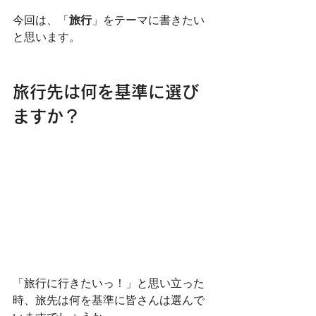
今回は、「
旅行
」をテーマに書きたい
と思います。
旅行先は何を基準に選び
ますか？
「旅行に行きたいっ！」と思い立った
時、旅先は何を基準に皆さんは選んで