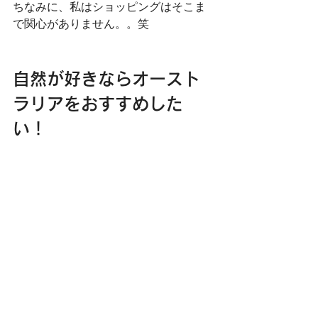
ちなみに、私はショッピングはそこま
で関心がありません。。笑
自然が好きならオースト
ラリアをおすすめした
い！