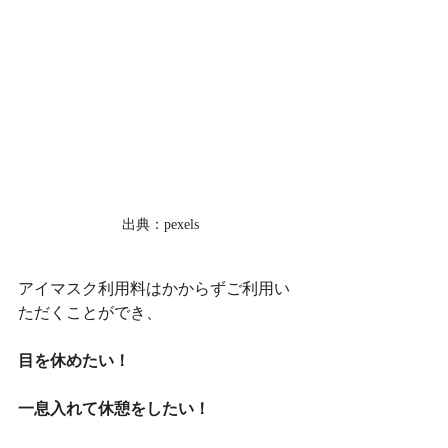
出典：pexels
アイマスク利用料はかからずご利用い
ただくことができ、
目を休めたい！
一息入れて休憩をしたい！