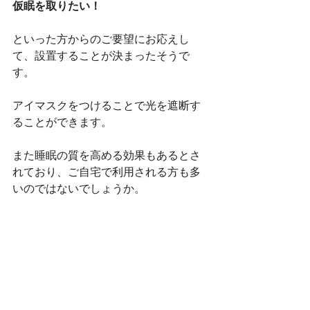
仮眠を取りたい！
といった方からのご要望にお応えし
て、設置することが決まったそうで
す。
アイマスクをつけることで光を遮断す
ることができます。
また睡眠の質を高める効果もあるとさ
れており、ご自宅で利用される方も多
いのではないでしょうか。