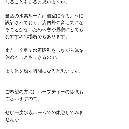
なることもあると思いますが、
当店の水素ルームは個室になるように
設計されており、店内外の音も気にな
ることがないため休憩や昼寝にとても
おすすめの場所でもあります。
また、全身で水素吸引をしながら体を
休めることもできるので、
より体を癒す時間になると思います。
ご希望の方にはハーブティーの提供も
ございますので、
ぜひ一度水素ルームでの休憩してみま
せんか。