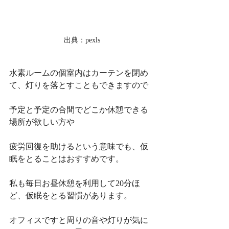
出典：pexls
水素ルームの個室内はカーテンを閉め
て、灯りを落とすこともできますので
予定と予定の合間でどこか休憩できる
場所が欲しい方や
疲労回復を助けるという意味でも、仮
眠をとることはおすすめです。
私も毎日お昼休憩を利用して20分ほ
ど、仮眠をとる習慣があります。
オフィスですと周りの音や灯りが気に