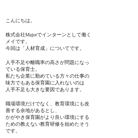
こんにちは。
株式会社Majorでインターンとして働く
メイです。
今回は「人材育成」についてです。
人手不足や離職率の高さが問題になっ
ている保育士。
私たち企業に勤めている方々の仕事の
味方でもある保育園に入れないのは
人手不足も大きな要因であります。
職場環境だけでなく、教育環境にも改
善する余地があるとし、
かがやき保育園がより良い環境にする
ための教えない教育研修を始めたそう
です。