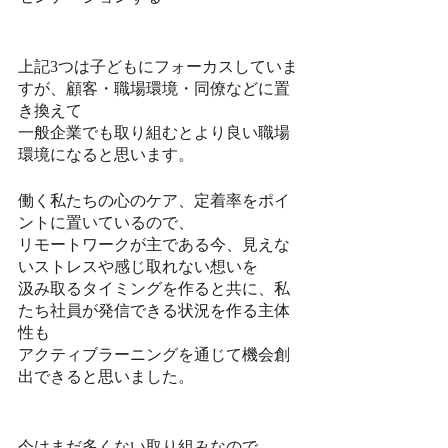
上記3つは子どもにフォーカスしていま
すが、顧客・職場環境・同僚などに置
き換えて
一般企業でも取り組むとより良い職場
環境になると思います。
働く私たちの心のケア、定着率をポイ
ントに置いているので、
リモートワークが主である今、見えな
いストレスや感じ取れない想いを
汲み取るタイミングを作ると共に、私
たち社員が発信できる状況を作る主体
性も
アクティブラーニングを通じて機会創
出できると思いました。
今はまだ多くない取り組みなので、