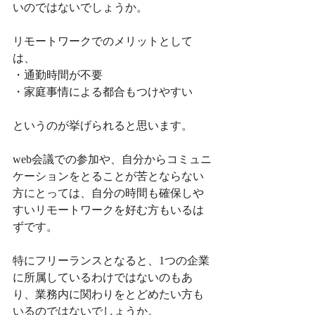
いのではないでしょうか。
リモートワークでのメリットとして
は、
・通勤時間が不要
・家庭事情による都合もつけやすい
というのが挙げられると思います。
web会議での参加や、自分からコミュニ
ケーションをとることが苦とならない
方にとっては、自分の時間も確保しや
すいリモートワークを好む方もいるは
ずです。
特にフリーランスとなると、1つの企業
に所属しているわけではないのもあ
り、業務内に関わりをとどめたい方も
いるのではないでしょうか。