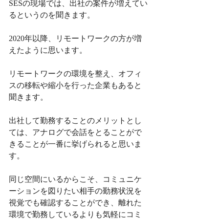
SESの現場では、出社の案件が増えてい
るというのを聞きます。
2020年以降、リモートワークの方が増
えたように思います。
リモートワークの環境を整え、オフィ
スの移転や縮小を行った企業もあると
聞きます。
出社して勤務することのメリットとし
ては、アナログで会話をとることがで
きることが一番に挙げられると思いま
す。
同じ空間にいるからこそ、コミュニケ
ーションを図りたい相手の勤務状況を
視覚でも確認することができ、離れた
環境で勤務しているよりも気軽にコミ