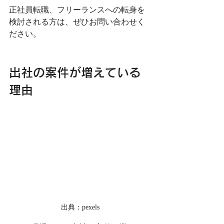
正社員転職、フリーランスへの転身を
検討される方は、ぜひお問い合わせく
ださい。
出社の案件が増えている
理由
出典：pexels