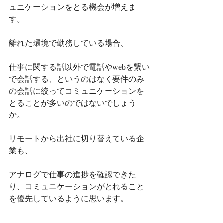
ュニケーションをとる機会が増えま
す。
離れた環境で勤務している場合、
仕事に関する話以外で電話やwebを繋い
で会話する、というのはなく要件のみ
の会話に絞ってコミュニケーションを
とることが多いのではないでしょう
か。
リモートから出社に切り替えている企
業も、
アナログで仕事の進捗を確認できた
り、コミュニケーションがとれること
を優先しているように思います。